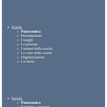
Scuola
Panoramica
Presentazione
I luoghi
Le persone
I numeri della scuola
Le carte della scuola
Organizzazione
La storia
Servizi
Panoramica
Famiglie e studenti