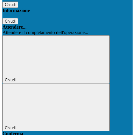
Chiudi
Informazione
Chiudi
Attendere...
Attendere il completamento dell'operazione...
Chiudi
Chiudi
Conferma