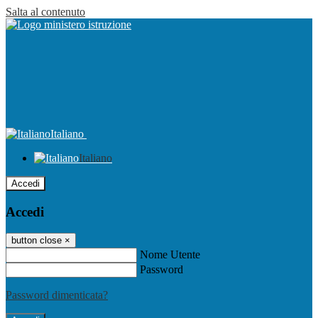
Salta al contenuto
Italiano
Italiano
Accedi
Accedi
button close
×
Nome Utente
Password
Password dimenticata?