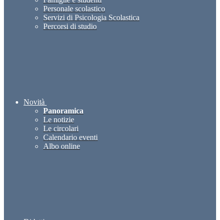
Personale scolastico
Servizi di Psicologia Scolastica
Percorsi di studio
Novità
Panoramica
Le notizie
Le circolari
Calendario eventi
Albo online