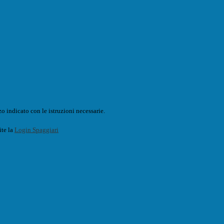
o indicato con le istruzioni necessarie.
ite la
Login Spaggiari