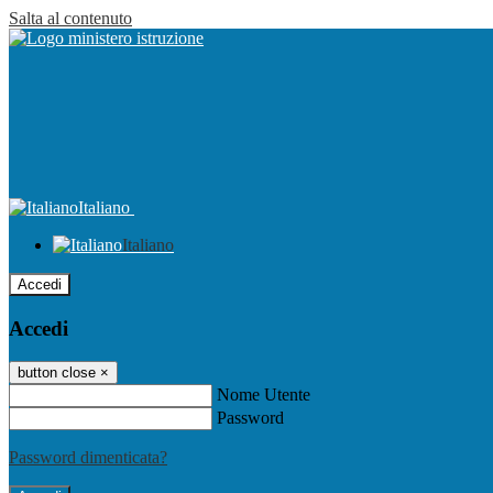
Salta al contenuto
Italiano
Italiano
Accedi
Accedi
button close
×
Nome Utente
Password
Password dimenticata?