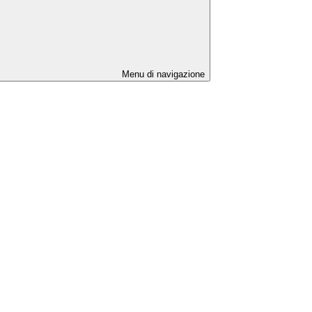
Menu di navigazione