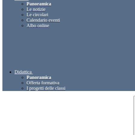
Panoramica
Le notizie
Le circolari
Calendario eventi
Albo online
Didattica
Panoramica
Offerta formativa
I progetti delle classi