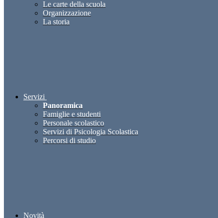
Le carte della scuola
Organizzazione
La storia
Servizi
Panoramica
Famiglie e studenti
Personale scolastico
Servizi di Psicologia Scolastica
Percorsi di studio
Novità