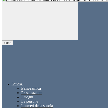
close
Scuola
Panoramica
Presentazione
I luoghi
Le persone
I numeri della scuola