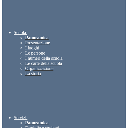
Scuola
Panoramica
Presentazione
I luoghi
Le persone
I numeri della scuola
Le carte della scuola
Organizzazione
La storia
Servizi
Panoramica
Famiglie e studenti