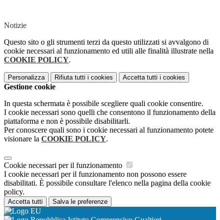
Notizie
Questo sito o gli strumenti terzi da questo utilizzati si avvalgono di
cookie necessari al funzionamento ed utili alle finalità illustrate nella
COOKIE POLICY
.
Personalizza
Rifiuta tutti
i cookies
Accetta tutti
i cookies
Gestione cookie
In questa schermata è possibile scegliere quali cookie consentire.
I cookie necessari sono quelli che consentono il funzionamento della
piattaforma e non è possibile disabilitarli.
Per conoscere quali sono i cookie necessari al funzionamento potete
visionare la
COOKIE POLICY
.
Cookie necessari per il funzionamento
I cookie necessari per il funzionamento non possono essere
disabilitati. È possibile consultare l'elenco nella pagina della cookie
policy.
Accetta tutti
Salva le preferenze
Istituto Comprensivo Gualtieri