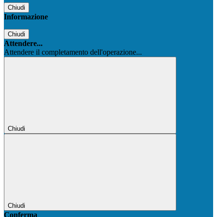
Chiudi
Informazione
Chiudi
Attendere...
Attendere il completamento dell'operazione...
Chiudi
Chiudi
Conferma