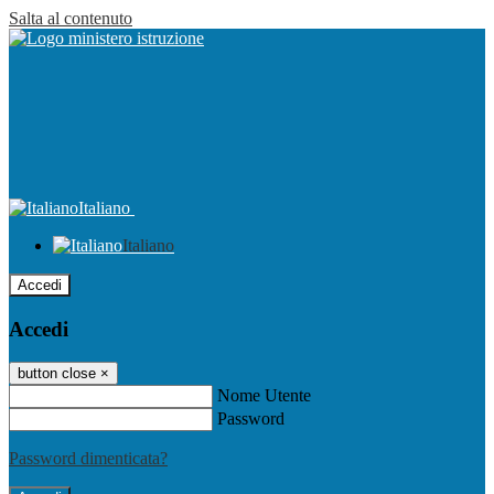
Salta al contenuto
Italiano
Italiano
Accedi
Accedi
button close
×
Nome Utente
Password
Password dimenticata?