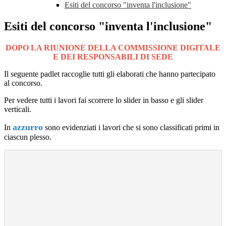
Esiti del concorso "inventa l'inclusione"
Esiti del concorso "inventa l'inclusione"
DOPO LA RIUNIONE DELLA COMMISSIONE DIGITALE
E DEI RESPONSABILI DI SEDE
Il seguente padlet raccoglie tutti gli elaborati che hanno partecipato
al concorso.
Per vedere tutti i lavori fai scorrere lo slider in basso e gli slider
verticali.
azzurro
In
sono evidenziati i lavori che si sono classificati primi in
ciascun plesso.