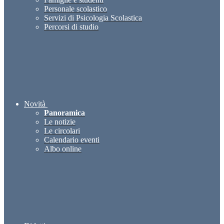
Personale scolastico
Servizi di Psicologia Scolastica
Percorsi di studio
Novità
Panoramica
Le notizie
Le circolari
Calendario eventi
Albo online