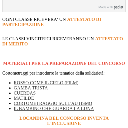
OGNI CLASSE RICEVERA' UN
ATTESTATO DI
PARTECIPAZIONE
LE CLASSI VINCITRICI RICEVERANNO UN
ATTESTATO
DI MERITO
MATERIALI PER LA PREPARAZIONE DEL CONCORSO
Cortometraggi per introdurre la tematica della solidarietà:
ROSSO COME IL CIELO (FILM)
GAMBA TRISTA
CUERDAS
MATILDE
CORTOMETRAGGIO SULL'AUTISMO
IL BAMBINO CHE GUARDA LA LUNA
LOCANDINA DEL CONCORSO INVENTA
L'INCLUSIONE