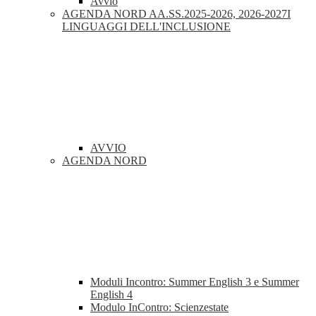
Avvio
AGENDA NORD AA.SS.2025-2026, 2026-2027I
LINGUAGGI DELL'INCLUSIONE
AVVIO
AGENDA NORD
Moduli Incontro: Summer English 3 e Summer
English 4
Modulo InContro: Scienzestate