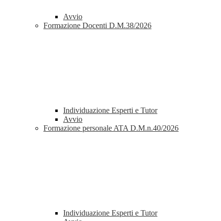
Avvio
Formazione Docenti D.M.38/2026
Individuazione Esperti e Tutor
Avvio
Formazione personale ATA D.M.n.40/2026
Individuazione Esperti e Tutor