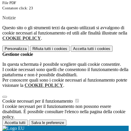
File PDF
Contatore click: 23
Notizie
Questo sito o gli strumenti terzi da questo utilizzati si avvalgono di
cookie necessari al funzionamento ed utili alle finalità illustrate nella
COOKIE POLICY
.
Personalizza
Rifiuta tutti
i cookies
Accetta tutti
i cookies
Gestione cookie
In questa schermata è possibile scegliere quali cookie consentire.
I cookie necessari sono quelli che consentono il funzionamento della
piattaforma e non è possibile disabilitarli.
Per conoscere quali sono i cookie necessari al funzionamento potete
visionare la
COOKIE POLICY
.
Cookie necessari per il funzionamento
I cookie necessari per il funzionamento non possono essere
disabilitati. È possibile consultare l'elenco nella pagina della cookie
policy.
Accetta tutti
Salva le preferenze