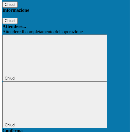
Chiudi
Informazione
Chiudi
Attendere...
Attendere il completamento dell'operazione...
Chiudi
Chiudi
Conferma