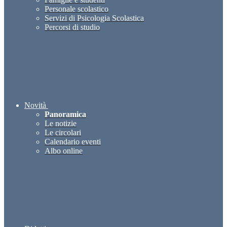
Personale scolastico
Servizi di Psicologia Scolastica
Percorsi di studio
Novità
Panoramica
Le notizie
Le circolari
Calendario eventi
Albo online