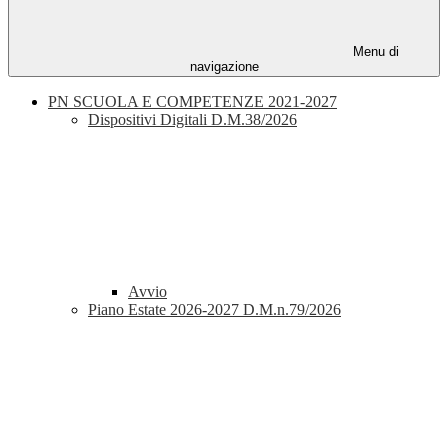
Menu di
navigazione
PN SCUOLA E COMPETENZE 2021-2027
Dispositivi Digitali D.M.38/2026
Avvio
Piano Estate 2026-2027 D.M.n.79/2026