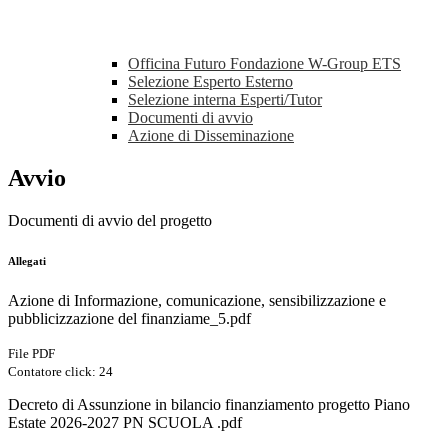
Officina Futuro Fondazione W-Group ETS
Selezione Esperto Esterno
Selezione interna Esperti/Tutor
Documenti di avvio
Azione di Disseminazione
Avvio
Documenti di avvio del progetto
Allegati
Azione di Informazione, comunicazione, sensibilizzazione e
pubblicizzazione del finanziame_5.pdf
File PDF
Contatore click: 24
Decreto di Assunzione in bilancio finanziamento progetto Piano
Estate 2026-2027 PN SCUOLA .pdf