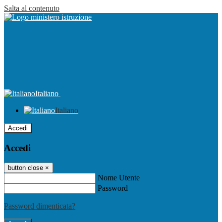
Salta al contenuto
Italiano
Italiano
Accedi
Accedi
button close
×
Nome Utente
Password
Password dimenticata?