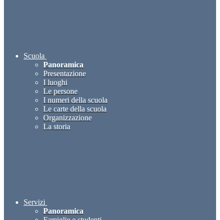
Scuola
Panoramica
Presentazione
I luoghi
Le persone
I numeri della scuola
Le carte della scuola
Organizzazione
La storia
Servizi
Panoramica
Famiglie e studenti