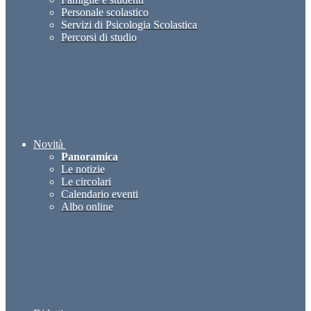
Personale scolastico
Servizi di Psicologia Scolastica
Percorsi di studio
Novità
Panoramica
Le notizie
Le circolari
Calendario eventi
Albo online