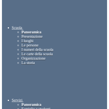
Scuola
Panoramica
Presentazione
I luoghi
Le persone
I numeri della scuola
Le carte della scuola
Organizzazione
La storia
Servizi
Panoramica
Famiglie e studenti