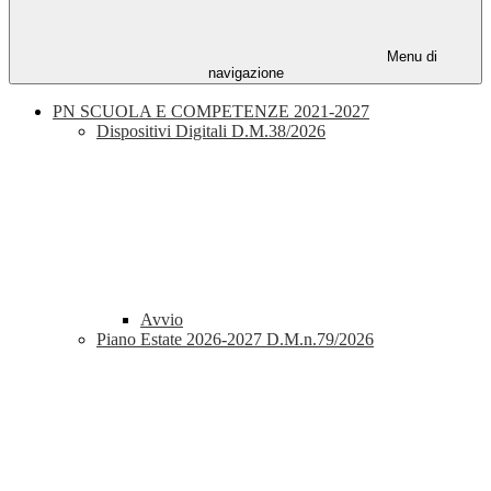
Menu di
navigazione
PN SCUOLA E COMPETENZE 2021-2027
Dispositivi Digitali D.M.38/2026
Avvio
Piano Estate 2026-2027 D.M.n.79/2026