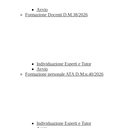
Avvio
Formazione Docenti D.M.38/2026
Individuazione Esperti e Tutor
Avvio
Formazione personale ATA D.M.n.40/2026
Individuazione Esperti e Tutor