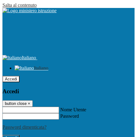
Salta al contenuto
Italiano
Italiano
Accedi
Accedi
button close
×
Nome Utente
Password
Password dimenticata?