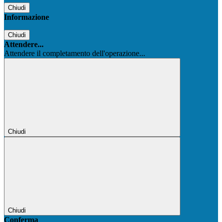
Chiudi
Informazione
Chiudi
Attendere...
Attendere il completamento dell'operazione...
Chiudi
Chiudi
Conferma