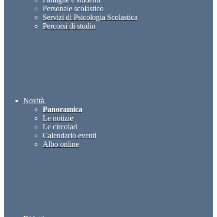
Personale scolastico
Servizi di Psicologia Scolastica
Percorsi di studio
Novità
Panoramica
Le notizie
Le circolari
Calendario eventi
Albo online