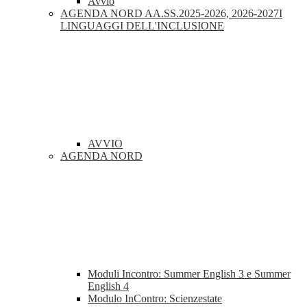
Avvio
AGENDA NORD AA.SS.2025-2026, 2026-2027I
LINGUAGGI DELL'INCLUSIONE
AVVIO
AGENDA NORD
Moduli Incontro: Summer English 3 e Summer
English 4
Modulo InContro: Scienzestate