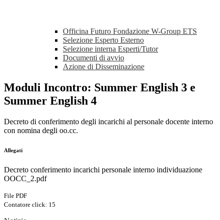
Officina Futuro Fondazione W-Group ETS
Selezione Esperto Esterno
Selezione interna Esperti/Tutor
Documenti di avvio
Azione di Disseminazione
Moduli Incontro: Summer English 3 e
Summer English 4
Decreto di conferimento degli incarichi al personale docente interno
con nomina degli oo.cc.
Allegati
Decreto conferimento incarichi personale interno individuazione
OOCC_2.pdf
File PDF
Contatore click: 15