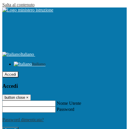
Salta al contenuto
Italiano
Italiano
Accedi
Accedi
button close
×
Nome Utente
Password
Password dimenticata?