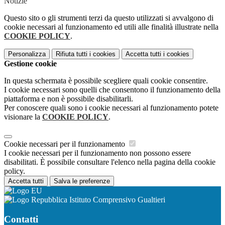
Notizie
Questo sito o gli strumenti terzi da questo utilizzati si avvalgono di
cookie necessari al funzionamento ed utili alle finalità illustrate nella
COOKIE POLICY
.
Personalizza
Rifiuta tutti
i cookies
Accetta tutti
i cookies
Gestione cookie
In questa schermata è possibile scegliere quali cookie consentire.
I cookie necessari sono quelli che consentono il funzionamento della
piattaforma e non è possibile disabilitarli.
Per conoscere quali sono i cookie necessari al funzionamento potete
visionare la
COOKIE POLICY
.
Cookie necessari per il funzionamento
I cookie necessari per il funzionamento non possono essere
disabilitati. È possibile consultare l'elenco nella pagina della cookie
policy.
Accetta tutti
Salva le preferenze
Istituto Comprensivo Gualtieri
Contatti