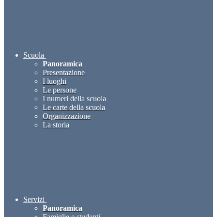
Scuola
Panoramica
Presentazione
I luoghi
Le persone
I numeri della scuola
Le carte della scuola
Organizzazione
La storia
Servizi
Panoramica
Famiglie e studenti