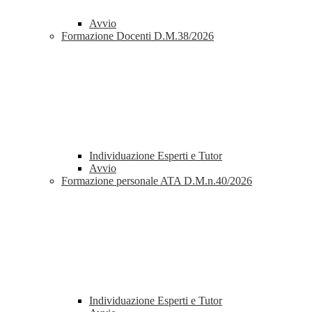
Avvio
Formazione Docenti D.M.38/2026
Individuazione Esperti e Tutor
Avvio
Formazione personale ATA D.M.n.40/2026
Individuazione Esperti e Tutor