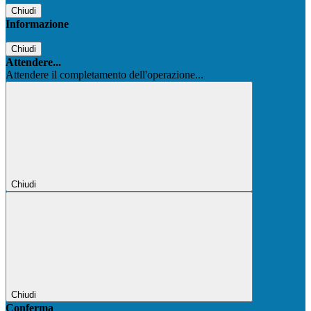
Chiudi
Informazione
Chiudi
Attendere...
Attendere il completamento dell'operazione...
Chiudi
Chiudi
Conferma