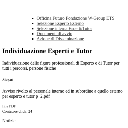
Officina Futuro Fondazione W-Group ETS
Selezione Esperto Esterno
Selezione interna Esperti/Tutor
Documenti di avvio
Azione di Disseminazione
Individuazione Esperti e Tutor
Individuazione delle figure professionali di Esperto e di Tutor per
tutti i percorsi, persone fisiche
Allegati
Avviso rivolto al personale interno ed in subordine a quello esterno
per esperto e tutor p_2.pdf
File PDF
Contatore click: 24
Notizie