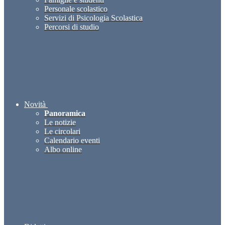
Personale scolastico
Servizi di Psicologia Scolastica
Percorsi di studio
Novità
Panoramica
Le notizie
Le circolari
Calendario eventi
Albo online