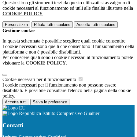
Questo sito o gli strumenti terzi da questo utilizzati si avvalgono di
cookie necessari al funzionamento ed utili alle finalità illustrate nella
COOKIE POLICY
.
Personalizza
Rifiuta tutti
i cookies
Accetta tutti
i cookies
Gestione cookie
In questa schermata è possibile scegliere quali cookie consentire.
I cookie necessari sono quelli che consentono il funzionamento della
piattaforma e non è possibile disabilitarli.
Per conoscere quali sono i cookie necessari al funzionamento potete
visionare la
COOKIE POLICY
.
Cookie necessari per il funzionamento
I cookie necessari per il funzionamento non possono essere
disabilitati. È possibile consultare l'elenco nella pagina della cookie
policy.
Accetta tutti
Salva le preferenze
Istituto Comprensivo Gualtieri
Contatti