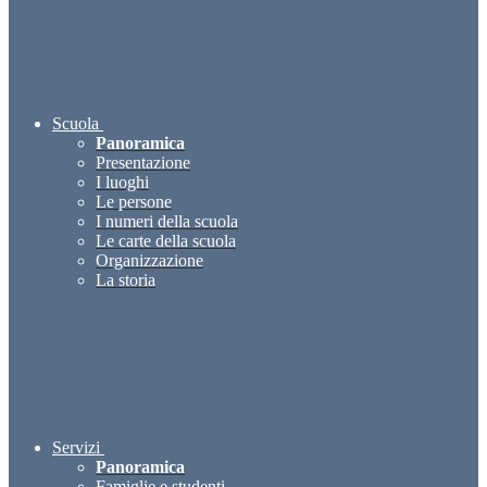
Scuola
Panoramica
Presentazione
I luoghi
Le persone
I numeri della scuola
Le carte della scuola
Organizzazione
La storia
Servizi
Panoramica
Famiglie e studenti