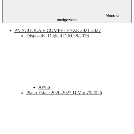
Menu di
navigazione
PN SCUOLA E COMPETENZE 2021-2027
Dispositivi Digitali D.M.38/2026
Avvio
Piano Estate 2026-2027 D.M.n.79/2026