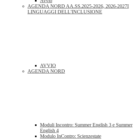
Avvio
AGENDA NORD AA.SS.2025-2026, 2026-2027I
LINGUAGGI DELL'INCLUSIONE
AVVIO
AGENDA NORD
Moduli Incontro: Summer English 3 e Summer
English 4
Modulo InContro: Scienzestate