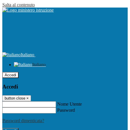
Salta al contenuto
Italiano
Italiano
Accedi
Accedi
button close
×
Nome Utente
Password
Password dimenticata?