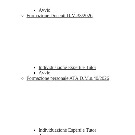
Avvio
Formazione Docenti D.M.38/2026
Individuazione Esperti e Tutor
Avvio
Formazione personale ATA D.M.n.40/2026
Individuazione Esperti e Tutor