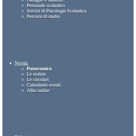
Personale scolastico
Servizi di Psicologia Scolastica
Percorsi di studio
Novità
Panoramica
Le notizie
Le circolari
Calendario eventi
Albo online