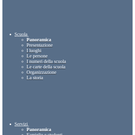
Scuola
Panoramica
Presentazione
I luoghi
Le persone
I numeri della scuola
Le carte della scuola
Organizzazione
La storia
Servizi
Panoramica
Famiglie e studenti