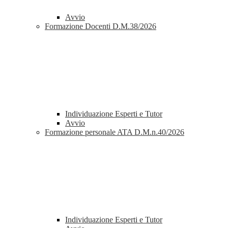
Avvio
Formazione Docenti D.M.38/2026
Individuazione Esperti e Tutor
Avvio
Formazione personale ATA D.M.n.40/2026
Individuazione Esperti e Tutor