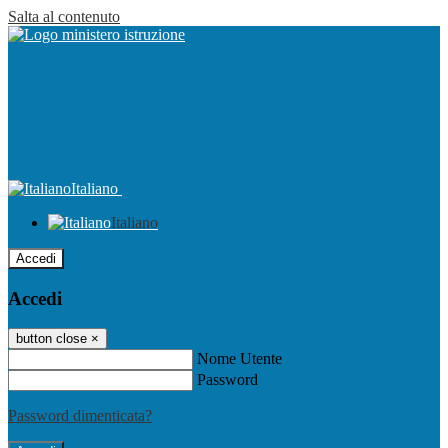
Salta al contenuto
Italiano
Italiano
Accedi
Accedi
button close
×
Nome Utente
Password
Password dimenticata?