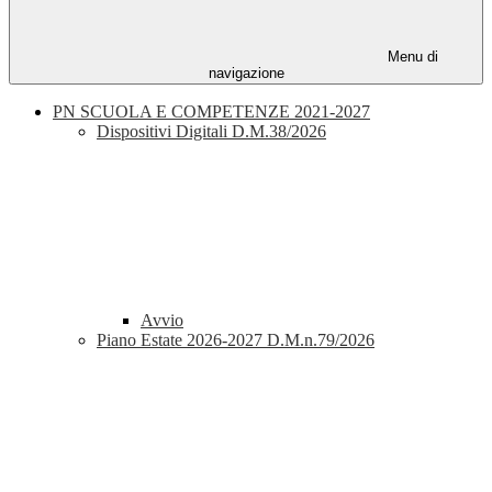
Menu di
navigazione
PN SCUOLA E COMPETENZE 2021-2027
Dispositivi Digitali D.M.38/2026
Avvio
Piano Estate 2026-2027 D.M.n.79/2026