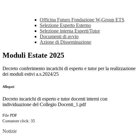
Officina Futuro Fondazione W-Group ETS
Selezione Esperto Esterno
Selezione interna Esperti/Tutor
Documenti di avvio
Azione di Disseminazione
Moduli Estate 2025
Decreto conferimento incarichi di esperto e tutor per la realizzazione
dei moduli estivi a.s.2024/25
Allegati
Decreto incarichi di esperto e tutor docenti interni con
individuazione del Collegio Docenti_1.pdf
File PDF
Contatore click: 35
Notizie