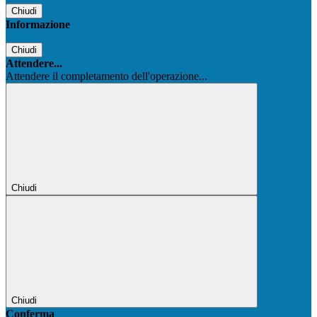
Chiudi
Informazione
Chiudi
Attendere...
Attendere il completamento dell'operazione...
Chiudi
Chiudi
Conferma