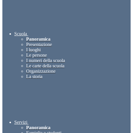
Scuola
Panoramica
Presentazione
I luoghi
Le persone
I numeri della scuola
Le carte della scuola
Organizzazione
La storia
Servizi
Panoramica
Famiglie e studenti