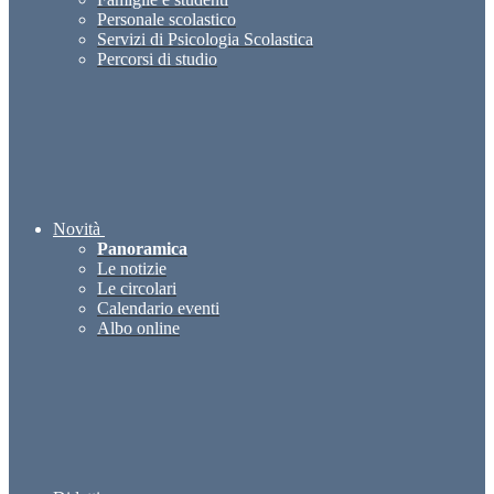
Personale scolastico
Servizi di Psicologia Scolastica
Percorsi di studio
Novità
Panoramica
Le notizie
Le circolari
Calendario eventi
Albo online