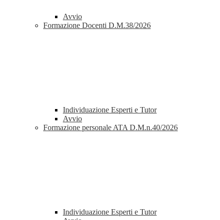
Avvio
Formazione Docenti D.M.38/2026
Individuazione Esperti e Tutor
Avvio
Formazione personale ATA D.M.n.40/2026
Individuazione Esperti e Tutor