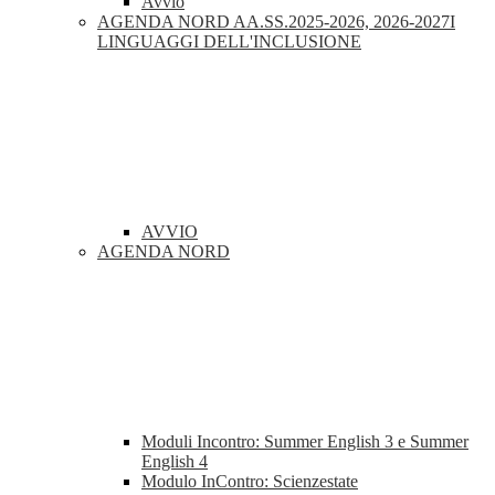
Avvio
AGENDA NORD AA.SS.2025-2026, 2026-2027I
LINGUAGGI DELL'INCLUSIONE
AVVIO
AGENDA NORD
Moduli Incontro: Summer English 3 e Summer
English 4
Modulo InContro: Scienzestate