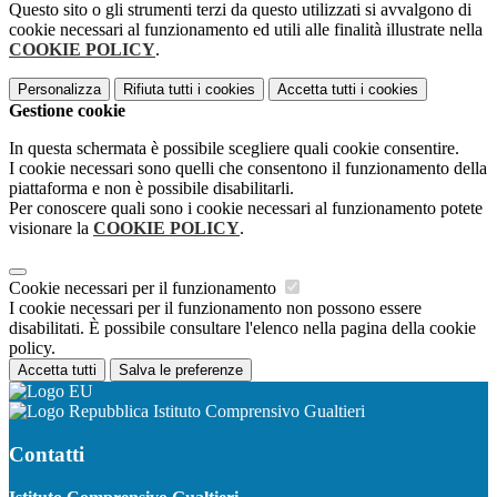
Questo sito o gli strumenti terzi da questo utilizzati si avvalgono di
cookie necessari al funzionamento ed utili alle finalità illustrate nella
COOKIE POLICY
.
Personalizza
Rifiuta tutti
i cookies
Accetta tutti
i cookies
Gestione cookie
In questa schermata è possibile scegliere quali cookie consentire.
I cookie necessari sono quelli che consentono il funzionamento della
piattaforma e non è possibile disabilitarli.
Per conoscere quali sono i cookie necessari al funzionamento potete
visionare la
COOKIE POLICY
.
Cookie necessari per il funzionamento
I cookie necessari per il funzionamento non possono essere
disabilitati. È possibile consultare l'elenco nella pagina della cookie
policy.
Accetta tutti
Salva le preferenze
Istituto Comprensivo Gualtieri
Contatti