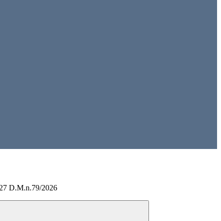
027 D.M.n.79/2026