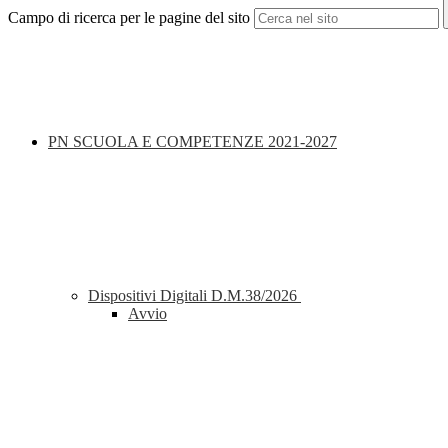
Campo di ricerca per le pagine del sito
PN SCUOLA E COMPETENZE 2021-2027
Dispositivi Digitali D.M.38/2026
Avvio