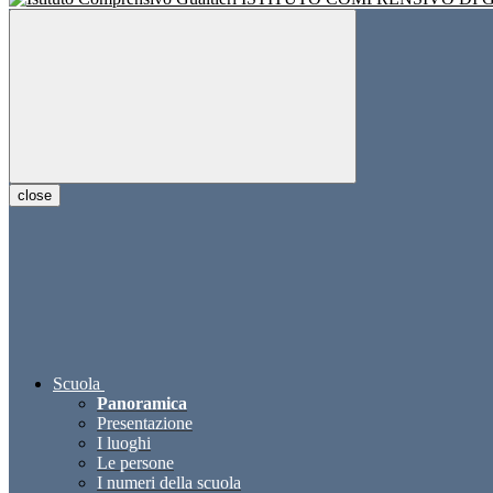
close
Scuola
Panoramica
Presentazione
I luoghi
Le persone
I numeri della scuola