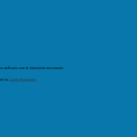
o indicato con le istruzioni necessarie.
ite la
Login Spaggiari