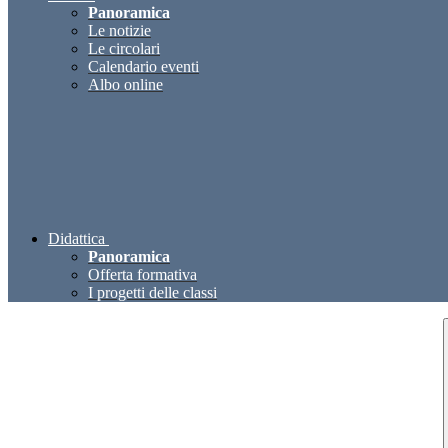
Panoramica
Le notizie
Le circolari
Calendario eventi
Albo online
Didattica
Panoramica
Offerta formativa
I progetti delle classi