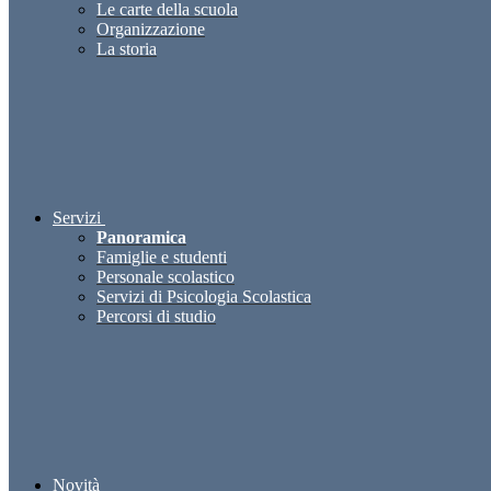
Le carte della scuola
Organizzazione
La storia
Servizi
Panoramica
Famiglie e studenti
Personale scolastico
Servizi di Psicologia Scolastica
Percorsi di studio
Novità