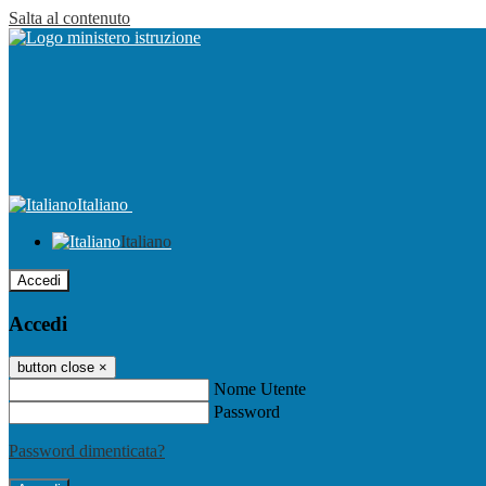
Salta al contenuto
Italiano
Italiano
Accedi
Accedi
button close
×
Nome Utente
Password
Password dimenticata?