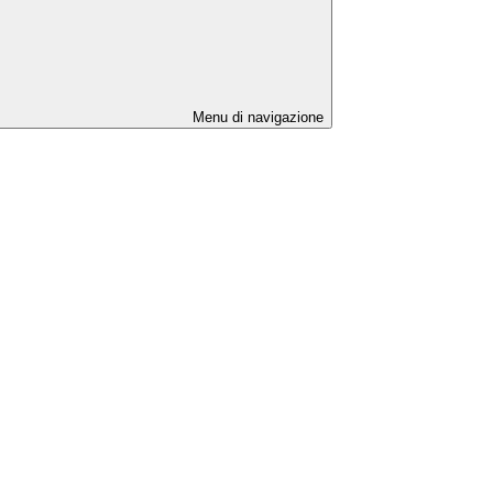
Menu di navigazione