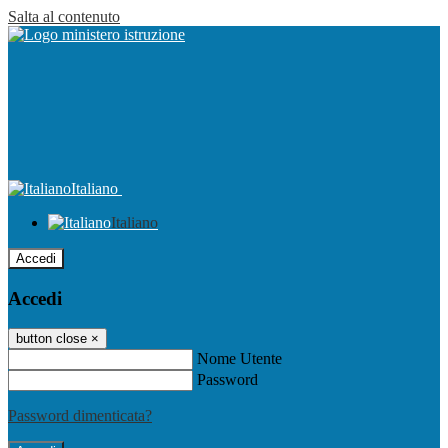
Salta al contenuto
Italiano
Italiano
Accedi
Accedi
button close
×
Nome Utente
Password
Password dimenticata?