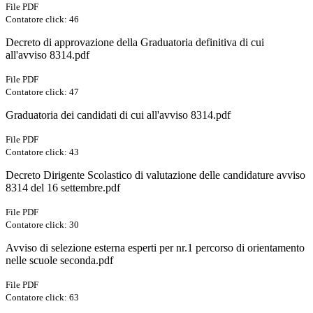
File PDF
Contatore click: 46
Decreto di approvazione della Graduatoria definitiva di cui
all'avviso 8314.pdf
File PDF
Contatore click: 47
Graduatoria dei candidati di cui all'avviso 8314.pdf
File PDF
Contatore click: 43
Decreto Dirigente Scolastico di valutazione delle candidature avviso
8314 del 16 settembre.pdf
File PDF
Contatore click: 30
Avviso di selezione esterna esperti per nr.1 percorso di orientamento
nelle scuole seconda.pdf
File PDF
Contatore click: 63