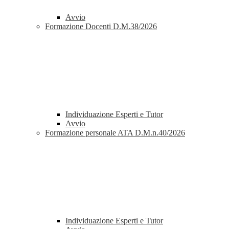
Avvio
Formazione Docenti D.M.38/2026
Individuazione Esperti e Tutor
Avvio
Formazione personale ATA D.M.n.40/2026
Individuazione Esperti e Tutor