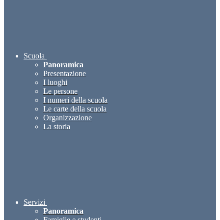
Scuola
Panoramica
Presentazione
I luoghi
Le persone
I numeri della scuola
Le carte della scuola
Organizzazione
La storia
Servizi
Panoramica
Famiglie e studenti