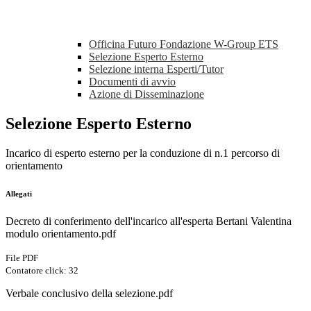
Officina Futuro Fondazione W-Group ETS
Selezione Esperto Esterno
Selezione interna Esperti/Tutor
Documenti di avvio
Azione di Disseminazione
Selezione Esperto Esterno
Incarico di esperto esterno per la conduzione di n.1 percorso di
orientamento
Allegati
Decreto di conferimento dell'incarico all'esperta Bertani Valentina
modulo orientamento.pdf
File PDF
Contatore click: 32
Verbale conclusivo della selezione.pdf