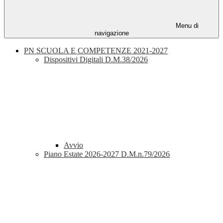
Menu di
navigazione
PN SCUOLA E COMPETENZE 2021-2027
Dispositivi Digitali D.M.38/2026
Avvio
Piano Estate 2026-2027 D.M.n.79/2026