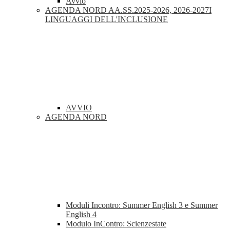
Avvio
AGENDA NORD AA.SS.2025-2026, 2026-2027I
LINGUAGGI DELL'INCLUSIONE
AVVIO
AGENDA NORD
Moduli Incontro: Summer English 3 e Summer
English 4
Modulo InContro: Scienzestate