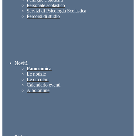
Personale scolastico
Servizi di Psicologia Scolastica
Percorsi di studio
Novità
Panoramica
Le notizie
Le circolari
Calendario eventi
Albo online