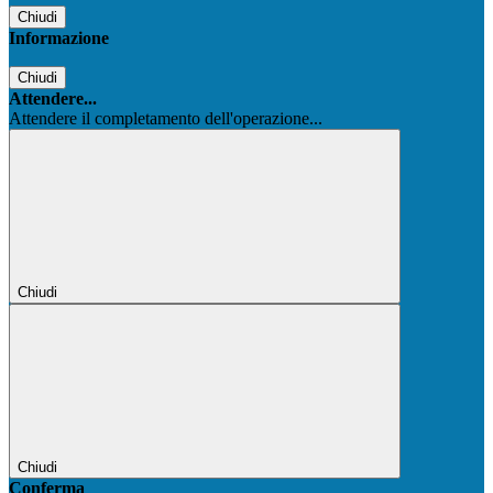
Chiudi
Informazione
Chiudi
Attendere...
Attendere il completamento dell'operazione...
Chiudi
Chiudi
Conferma