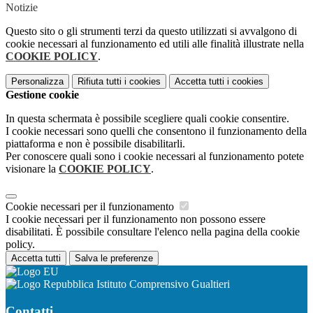
Notizie
Questo sito o gli strumenti terzi da questo utilizzati si avvalgono di
cookie necessari al funzionamento ed utili alle finalità illustrate nella
COOKIE POLICY
.
Personalizza
Rifiuta tutti
i cookies
Accetta tutti
i cookies
Gestione cookie
In questa schermata è possibile scegliere quali cookie consentire.
I cookie necessari sono quelli che consentono il funzionamento della
piattaforma e non è possibile disabilitarli.
Per conoscere quali sono i cookie necessari al funzionamento potete
visionare la
COOKIE POLICY
.
Cookie necessari per il funzionamento
I cookie necessari per il funzionamento non possono essere
disabilitati. È possibile consultare l'elenco nella pagina della cookie
policy.
Accetta tutti
Salva le preferenze
Istituto Comprensivo Gualtieri
Contatti