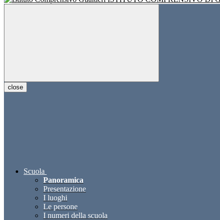
close
Scuola
Panoramica
Presentazione
I luoghi
Le persone
I numeri della scuola