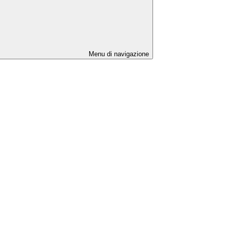
Menu di navigazione