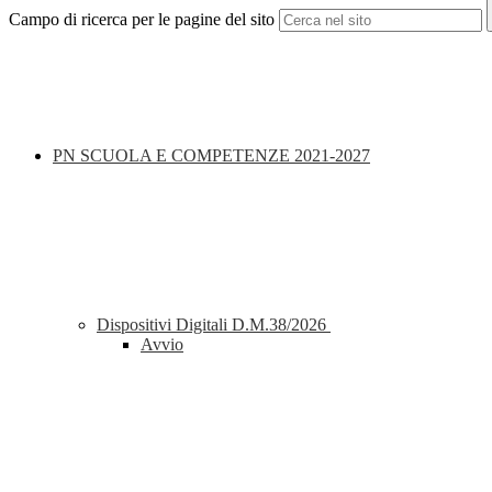
Campo di ricerca per le pagine del sito
PN SCUOLA E COMPETENZE 2021-2027
Dispositivi Digitali D.M.38/2026
Avvio