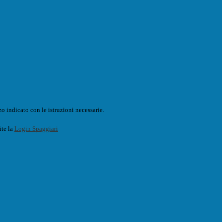
o indicato con le istruzioni necessarie.
ite la
Login Spaggiari