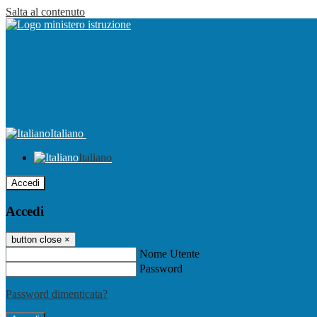
Salta al contenuto
Italiano
Italiano
Accedi
Accedi
button close
×
Nome Utente
Password
Password dimenticata?