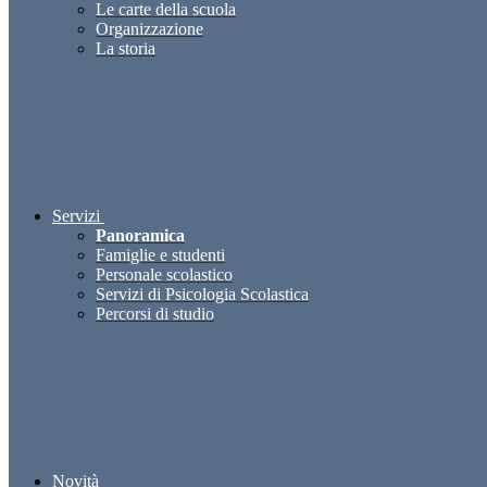
Le carte della scuola
Organizzazione
La storia
Servizi
Panoramica
Famiglie e studenti
Personale scolastico
Servizi di Psicologia Scolastica
Percorsi di studio
Novità