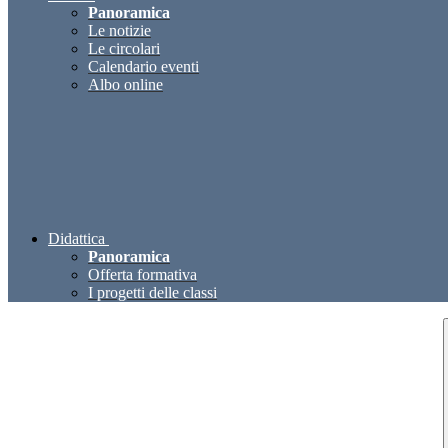
Panoramica
Le notizie
Le circolari
Calendario eventi
Albo online
Didattica
Panoramica
Offerta formativa
I progetti delle classi