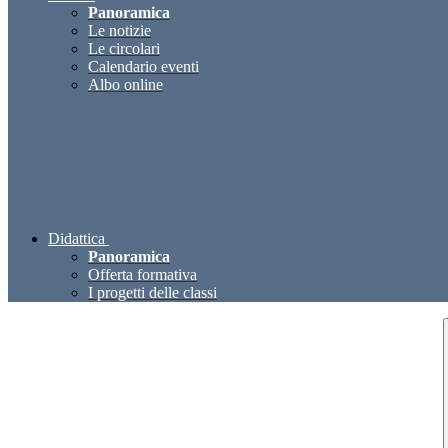
Panoramica
Le notizie
Le circolari
Calendario eventi
Albo online
Didattica
Panoramica
Offerta formativa
I progetti delle classi