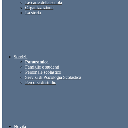
Le carte della scuola
Organizzazione
La storia
Servizi
Panoramica
Famiglie e studenti
Personale scolastico
Servizi di Psicologia Scolastica
Percorsi di studio
Novità