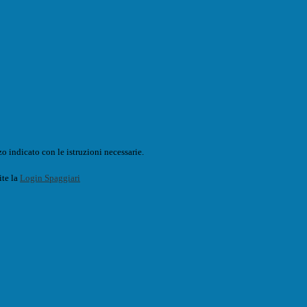
o indicato con le istruzioni necessarie.
ite la
Login Spaggiari