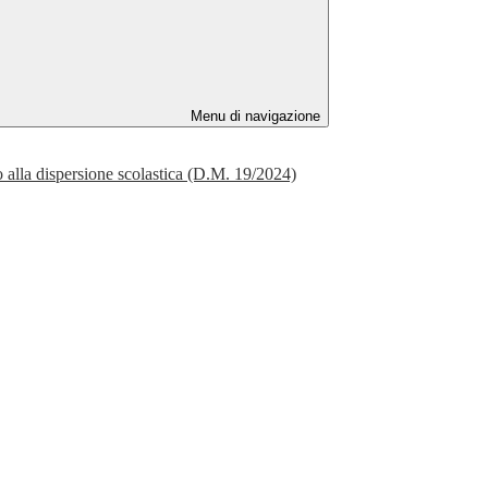
Menu di navigazione
 alla dispersione scolastica (D.M. 19/2024)