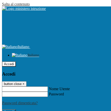
Salta al contenuto
Italiano
Italiano
Accedi
Accedi
button close
×
Nome Utente
Password
Password dimenticata?