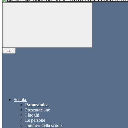
close
Scuola
Panoramica
Presentazione
I luoghi
Le persone
I numeri della scuola