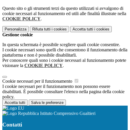
Questo sito o gli strumenti terzi da questo utilizzati si avvalgono di
cookie necessari al funzionamento ed utili alle finalità illustrate nella
COOKIE POLICY
.
Personalizza
Rifiuta tutti
i cookies
Accetta tutti
i cookies
Gestione cookie
In questa schermata è possibile scegliere quali cookie consentire.
I cookie necessari sono quelli che consentono il funzionamento della
piattaforma e non è possibile disabilitarli.
Per conoscere quali sono i cookie necessari al funzionamento potete
visionare la
COOKIE POLICY
.
Cookie necessari per il funzionamento
I cookie necessari per il funzionamento non possono essere
disabilitati. È possibile consultare l'elenco nella pagina della cookie
policy.
Accetta tutti
Salva le preferenze
Istituto Comprensivo Gualtieri
Contatti