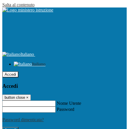
Salta al contenuto
Italiano
Italiano
Accedi
Accedi
button close
×
Nome Utente
Password
Password dimenticata?