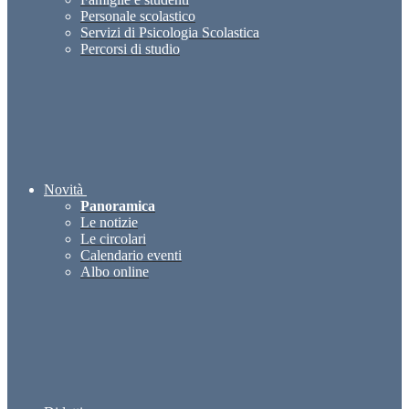
Personale scolastico
Servizi di Psicologia Scolastica
Percorsi di studio
Novità
Panoramica
Le notizie
Le circolari
Calendario eventi
Albo online