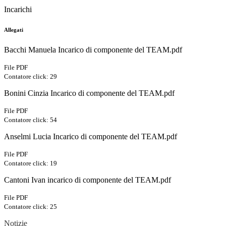
Incarichi
Allegati
Bacchi Manuela Incarico di componente del TEAM.pdf
File PDF
Contatore click: 29
Bonini Cinzia Incarico di componente del TEAM.pdf
File PDF
Contatore click: 54
Anselmi Lucia Incarico di componente del TEAM.pdf
File PDF
Contatore click: 19
Cantoni Ivan incarico di componente del TEAM.pdf
File PDF
Contatore click: 25
Notizie