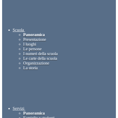
Scuola
Panoramica
Presentazione
I luoghi
Le persone
I numeri della scuola
Le carte della scuola
Organizzazione
La storia
Servizi
Panoramica
Famiglie e studenti