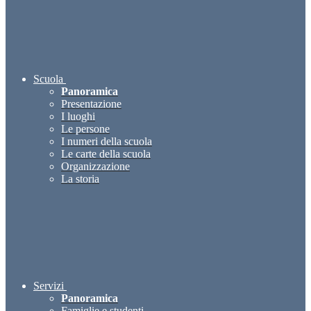
Scuola
Panoramica
Presentazione
I luoghi
Le persone
I numeri della scuola
Le carte della scuola
Organizzazione
La storia
Servizi
Panoramica
Famiglie e studenti