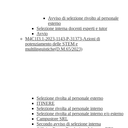
Avviso di selezione rivolto al personale
esterno
Selezione interna docenti esperti e tutor
Avvio
M4C1I3.1-2023-1143-P-31373-Azioni di
potenziamento delle STEM e
multilinguistiche(D.M.65/2023)
Selezione rivolta al personale esterno
ITINERE
Selezione rivolta al personale interno
Selezione rivolta al personale interno e/o esterno
Campustore SRL
Secondo avviso di selezione interna