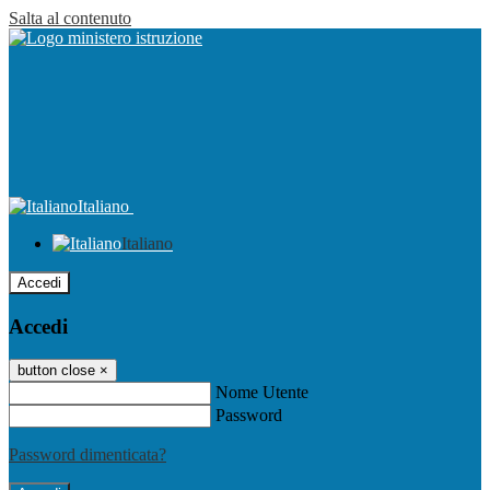
Salta al contenuto
Italiano
Italiano
Accedi
Accedi
button close
×
Nome Utente
Password
Password dimenticata?