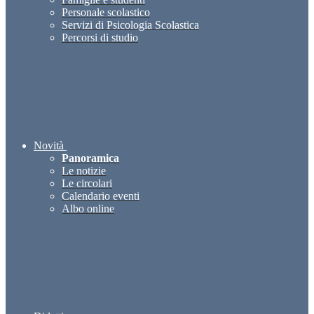
Personale scolastico
Servizi di Psicologia Scolastica
Percorsi di studio
Novità
Panoramica
Le notizie
Le circolari
Calendario eventi
Albo online