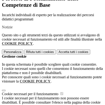
Competenze di Base
Incarichi individuali di esperto per la realizzazione dei percorsi
didattici programmati
Notizie
Questo sito o gli strumenti terzi da questo utilizzati si avvalgono di
cookie necessari al funzionamento ed utili alle finalità illustrate nella
COOKIE POLICY
.
Personalizza
Rifiuta tutti
i cookies
Accetta tutti
i cookies
Gestione cookie
In questa schermata è possibile scegliere quali cookie consentire.
I cookie necessari sono quelli che consentono il funzionamento della
piattaforma e non è possibile disabilitarli.
Per conoscere quali sono i cookie necessari al funzionamento potete
visionare la
COOKIE POLICY
.
Cookie necessari per il funzionamento
I cookie necessari per il funzionamento non possono essere
disabilitati. È possibile consultare l'elenco nella pagina della cookie