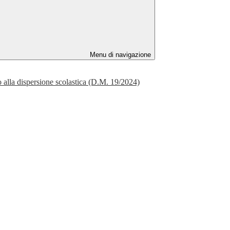
Menu di navigazione
 alla dispersione scolastica (D.M. 19/2024)