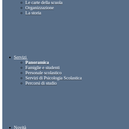
Le carte della scuola
Organizzazione
La storia
Servizi
Panoramica
Famiglie e studenti
Personale scolastico
Servizi di Psicologia Scolastica
Percorsi di studio
Novità