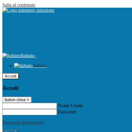
Salta al contenuto
Italiano
Italiano
Accedi
Accedi
button close
×
Nome Utente
Password
Password dimenticata?