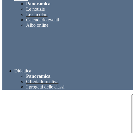
Panoramica
Le notizie
Le circolari
Calendario eventi
Albo online
Didattica
Panoramica
Offerta formativa
I progetti delle classi