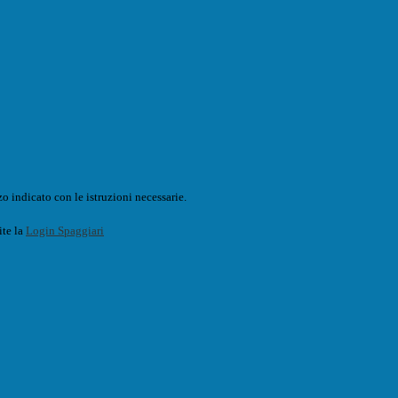
o indicato con le istruzioni necessarie.
ite la
Login Spaggiari