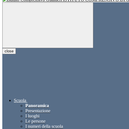
close
Scuola
Panoramica
Presentazione
I luoghi
Le persone
I numeri della scuola