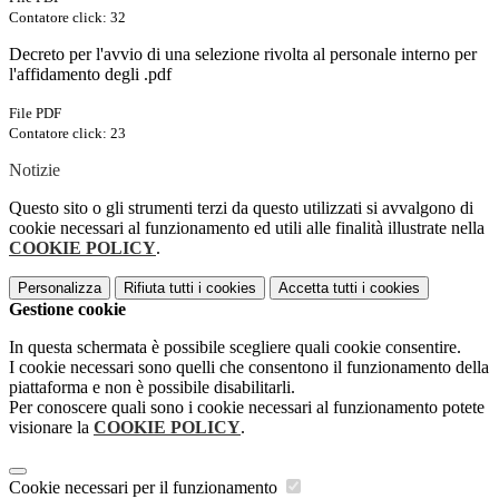
Contatore click: 32
Decreto per l'avvio di una selezione rivolta al personale interno per
l'affidamento degli .pdf
File PDF
Contatore click: 23
Notizie
Questo sito o gli strumenti terzi da questo utilizzati si avvalgono di
cookie necessari al funzionamento ed utili alle finalità illustrate nella
COOKIE POLICY
.
Personalizza
Rifiuta tutti
i cookies
Accetta tutti
i cookies
Gestione cookie
In questa schermata è possibile scegliere quali cookie consentire.
I cookie necessari sono quelli che consentono il funzionamento della
piattaforma e non è possibile disabilitarli.
Per conoscere quali sono i cookie necessari al funzionamento potete
visionare la
COOKIE POLICY
.
Cookie necessari per il funzionamento