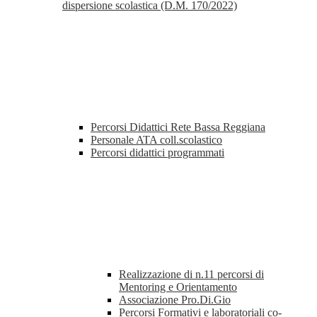
dispersione scolastica (D.M. 170/2022)
Percorsi Didattici Rete Bassa Reggiana
Personale ATA coll.scolastico
Percorsi didattici programmati
Realizzazione di n.11 percorsi di
Mentoring e Orientamento
Associazione Pro.Di.Gio
Percorsi Formativi e laboratoriali co-