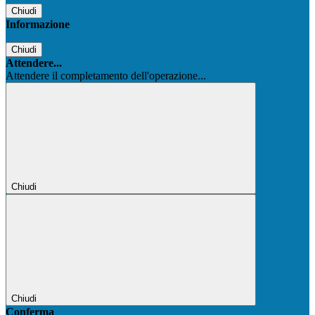
Chiudi
Informazione
Chiudi
Attendere...
Attendere il completamento dell'operazione...
Chiudi
Chiudi
Conferma