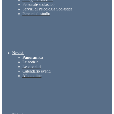
Personale scolastico
Servizi di Psicologia Scolastica
Percorsi di studio
Novità
Panoramica
Le notizie
Le circolari
Calendario eventi
Albo online