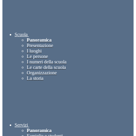
Scuola
Panoramica
Presentazione
I luoghi
Le persone
I numeri della scuola
Le carte della scuola
Organizzazione
La storia
Servizi
Panoramica
Famiglie e studenti