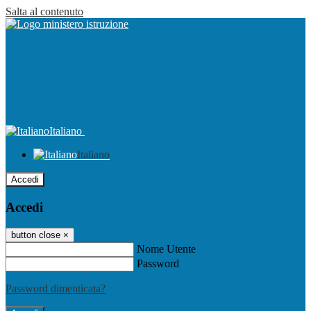
Salta al contenuto
Italiano
Italiano
Accedi
Accedi
button close
×
Nome Utente
Password
Password dimenticata?