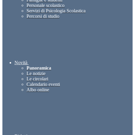
Personale scolastico
Servizi di Psicologia Scolastica
Percorsi di studio
Novità
Panoramica
Le notizie
Le circolari
Calendario eventi
Albo online