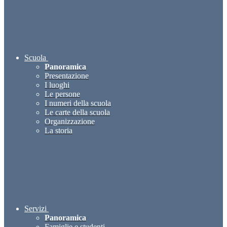
Scuola
Panoramica
Presentazione
I luoghi
Le persone
I numeri della scuola
Le carte della scuola
Organizzazione
La storia
Servizi
Panoramica
Famiglie e studenti