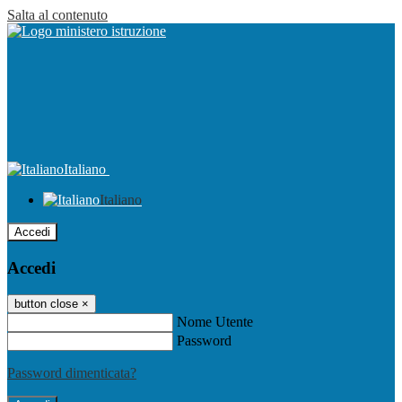
Salta al contenuto
Italiano
Italiano
Accedi
Accedi
button close
×
Nome Utente
Password
Password dimenticata?