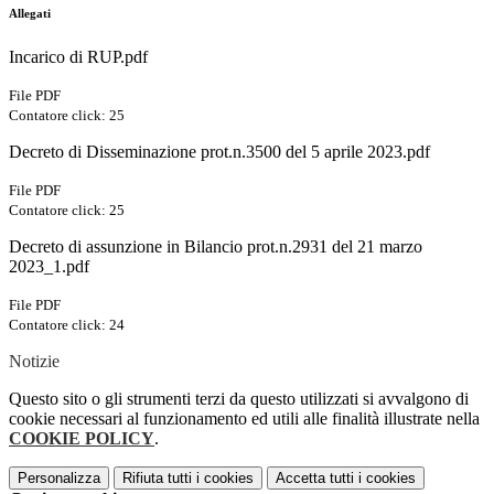
Allegati
Incarico di RUP.pdf
File PDF
Contatore click: 25
Decreto di Disseminazione prot.n.3500 del 5 aprile 2023.pdf
File PDF
Contatore click: 25
Decreto di assunzione in Bilancio prot.n.2931 del 21 marzo
2023_1.pdf
File PDF
Contatore click: 24
Notizie
Questo sito o gli strumenti terzi da questo utilizzati si avvalgono di
cookie necessari al funzionamento ed utili alle finalità illustrate nella
COOKIE POLICY
.
Personalizza
Rifiuta tutti
i cookies
Accetta tutti
i cookies