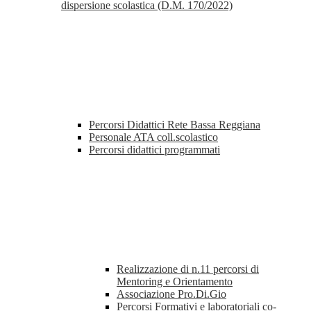
dispersione scolastica (D.M. 170/2022)
Percorsi Didattici Rete Bassa Reggiana
Personale ATA coll.scolastico
Percorsi didattici programmati
Realizzazione di n.11 percorsi di
Mentoring e Orientamento
Associazione Pro.Di.Gio
Percorsi Formativi e laboratoriali co-