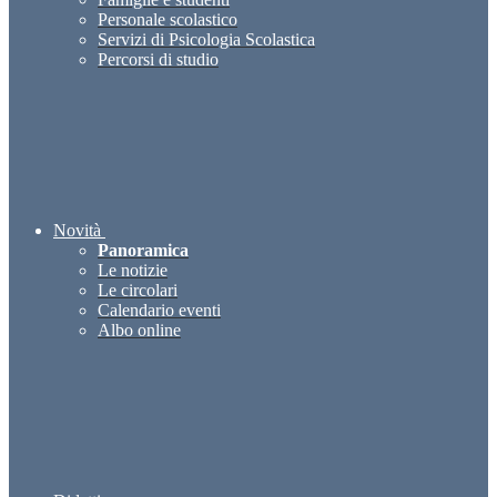
Personale scolastico
Servizi di Psicologia Scolastica
Percorsi di studio
Novità
Panoramica
Le notizie
Le circolari
Calendario eventi
Albo online