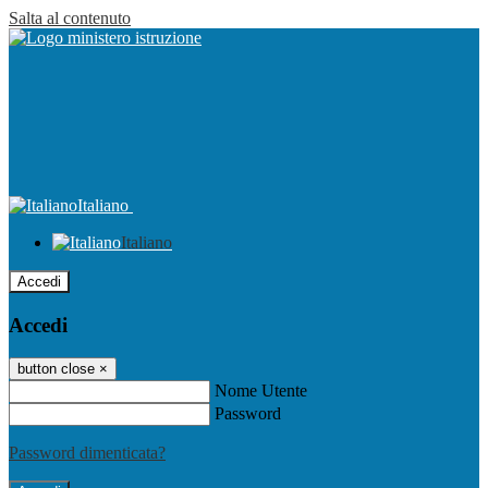
Salta al contenuto
Italiano
Italiano
Accedi
Accedi
button close
×
Nome Utente
Password
Password dimenticata?