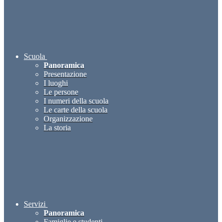
Scuola
Panoramica
Presentazione
I luoghi
Le persone
I numeri della scuola
Le carte della scuola
Organizzazione
La storia
Servizi
Panoramica
Famiglie e studenti