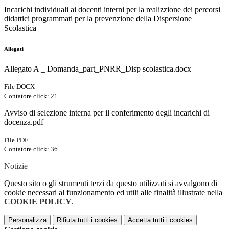
Incarichi individuali ai docenti interni per la realizzione dei percorsi
didattici programmati per la prevenzione della Dispersione
Scolastica
Allegati
Allegato A _ Domanda_part_PNRR_Disp scolastica.docx
File DOCX
Contatore click: 21
Avviso di selezione interna per il conferimento degli incarichi di
docenza.pdf
File PDF
Contatore click: 36
Notizie
Questo sito o gli strumenti terzi da questo utilizzati si avvalgono di
cookie necessari al funzionamento ed utili alle finalità illustrate nella
COOKIE POLICY
.
Personalizza
Rifiuta tutti
i cookies
Accetta tutti
i cookies