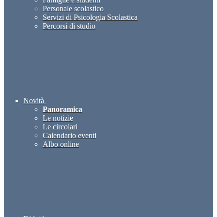
Personale scolastico
Servizi di Psicologia Scolastica
Percorsi di studio
Novità
Panoramica
Le notizie
Le circolari
Calendario eventi
Albo online