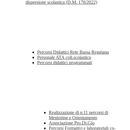
dispersione scolastica (D.M. 170/2022)
Percorsi Didattici Rete Bassa Reggiana
Personale ATA coll.scolastico
Percorsi didattici programmati
Realizzazione di n.11 percorsi di
Mentoring e Orientamento
Associazione Pro.Di.Gio
Percorsi Formativi e laboratoriali co-