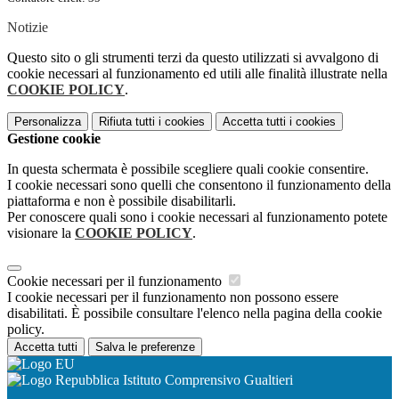
Notizie
Questo sito o gli strumenti terzi da questo utilizzati si avvalgono di
cookie necessari al funzionamento ed utili alle finalità illustrate nella
COOKIE POLICY
.
Personalizza
Rifiuta tutti
i cookies
Accetta tutti
i cookies
Gestione cookie
In questa schermata è possibile scegliere quali cookie consentire.
I cookie necessari sono quelli che consentono il funzionamento della
piattaforma e non è possibile disabilitarli.
Per conoscere quali sono i cookie necessari al funzionamento potete
visionare la
COOKIE POLICY
.
Cookie necessari per il funzionamento
I cookie necessari per il funzionamento non possono essere
disabilitati. È possibile consultare l'elenco nella pagina della cookie
policy.
Accetta tutti
Salva le preferenze
Istituto Comprensivo Gualtieri