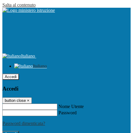
Salta al contenuto
Italiano
Italiano
Accedi
Accedi
button close
×
Nome Utente
Password
Password dimenticata?