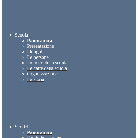
Scuola
Panoramica
Presentazione
I luoghi
Le persone
I numeri della scuola
Le carte della scuola
Organizzazione
La storia
Servizi
Panoramica
Famiglie e studenti