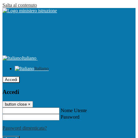
Salta al contenuto
Italiano
Italiano
Accedi
Accedi
button close
×
Nome Utente
Password
Password dimenticata?