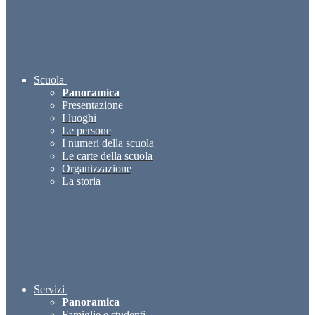
Scuola
Panoramica
Presentazione
I luoghi
Le persone
I numeri della scuola
Le carte della scuola
Organizzazione
La storia
Servizi
Panoramica
Famiglie e studenti