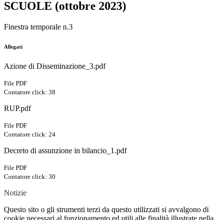
SCUOLE (ottobre 2023)
Finestra temporale n.3
Allegati
Azione di Disseminazione_3.pdf
File PDF
Contatore click: 38
RUP.pdf
File PDF
Contatore click: 24
Decreto di assunzione in bilancio_1.pdf
File PDF
Contatore click: 30
Notizie
Questo sito o gli strumenti terzi da questo utilizzati si avvalgono di
cookie necessari al funzionamento ed utili alle finalità illustrate nella