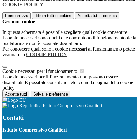
COOKIE POLICY
.
Personalizza
Rifiuta tutti
i cookies
Accetta tutti
i cookies
Gestione cookie
In questa schermata è possibile scegliere quali cookie consentire.
I cookie necessari sono quelli che consentono il funzionamento della
piattaforma e non è possibile disabilitarli.
Per conoscere quali sono i cookie necessari al funzionamento potete
visionare la
COOKIE POLICY
.
Cookie necessari per il funzionamento
I cookie necessari per il funzionamento non possono essere
disabilitati. È possibile consultare l'elenco nella pagina della cookie
policy.
Accetta tutti
Salva le preferenze
Istituto Comprensivo Gualtieri
Contatti
Istituto Comprensivo Gualtieri