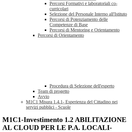
Percorsi Formativi e laboratoriali co-
curricolari
Selezione del Personale Interno all'Istituto
Percorsi di Potenziamento delle
Competenze di Base
Percorsi di Mentoring e Orientamento
Percorsi di Orientamento
Procedura di Selezione dell'esperto
Team di progetto
Avvio
M1C1 Misura 1.4.1- Esperienza del Cittadino nei
servizi pubblici - Scuole
M1C1-Investimento 1.2 ABILITAZIONE
AL CLOUD PER LE P.A. LOCALI-