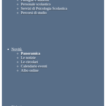
Personale scolastico
Servizi di Psicologia Scolastica
Percorsi di studio
Novità
Panoramica
Le notizie
Le circolari
Calendario eventi
Albo online