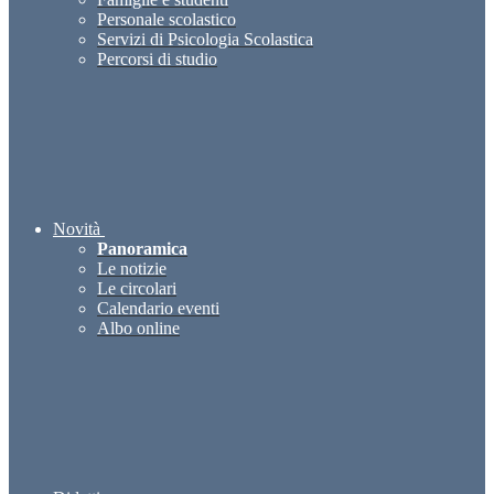
Personale scolastico
Servizi di Psicologia Scolastica
Percorsi di studio
Novità
Panoramica
Le notizie
Le circolari
Calendario eventi
Albo online