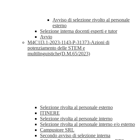
Avviso di selezione rivolto al personale
esterno
Selezione interna docenti esperti e tutor
Avvio
M4C1I3.1-2023-1143-P-31373-Azioni di
potenziamento delle STEM e
multilinguistiche(D.M.65/2023)
Selezione rivolta al personale esterno
ITINERE
Selezione rivolta al personale interno
Selezione rivolta al personale interno e/o esterno
Campustore SRL
Secondo avviso di selezione interna