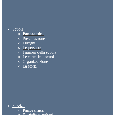
Scuola
Panoramica
Presentazione
I luoghi
Le persone
I numeri della scuola
Le carte della scuola
Organizzazione
La storia
Servizi
Panoramica
Famiglie e studenti