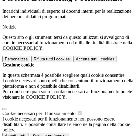
Incarichi individuali di esperto ai docenti interni per la realizzazione
dei percorsi didattici programmati
Notizie
Questo sito o gli strumenti terzi da questo utilizzati si avvalgono di
cookie necessari al funzionamento ed utili alle finalità illustrate nella
COOKIE POLICY
.
Personalizza
Rifiuta tutti
i cookies
Accetta tutti
i cookies
Gestione cookie
In questa schermata è possibile scegliere quali cookie consentire.
I cookie necessari sono quelli che consentono il funzionamento della
piattaforma e non è possibile disabilitarli.
Per conoscere quali sono i cookie necessari al funzionamento potete
visionare la
COOKIE POLICY
.
Cookie necessari per il funzionamento
I cookie necessari per il funzionamento non possono essere
disabilitati. È possibile consultare l'elenco nella pagina della cookie
policy.
Accetta tutti
Salva le preferenze