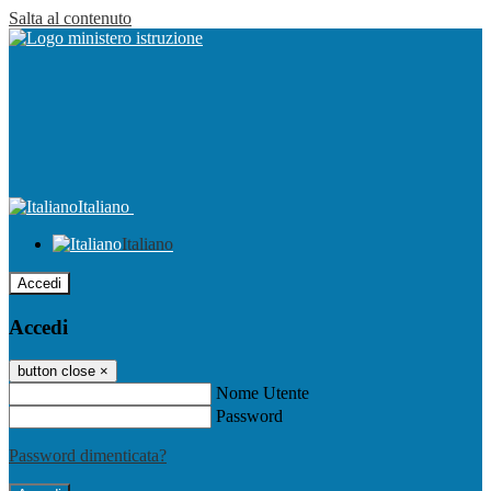
Salta al contenuto
Italiano
Italiano
Accedi
Accedi
button close
×
Nome Utente
Password
Password dimenticata?